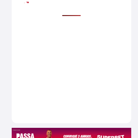
Mais lidas