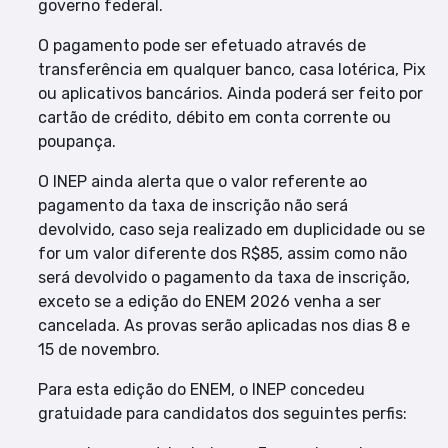
governo federal.
O pagamento pode ser efetuado através de
transferência em qualquer banco, casa lotérica, Pix
ou aplicativos bancários. Ainda poderá ser feito por
cartão de crédito, débito em conta corrente ou
poupança.
O INEP ainda alerta que o valor referente ao
pagamento da taxa de inscrição não será
devolvido, caso seja realizado em duplicidade ou se
for um valor diferente dos R$85, assim como não
será devolvido o pagamento da taxa de inscrição,
exceto se a edição do ENEM 2026 venha a ser
cancelada. As provas serão aplicadas nos dias 8 e
15 de novembro.
Para esta edição do ENEM, o INEP concedeu
gratuidade para candidatos dos seguintes perfis: