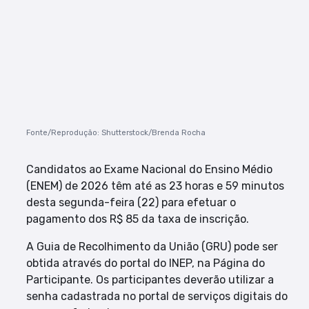
Fonte/Reprodução: Shutterstock/Brenda Rocha
Candidatos ao Exame Nacional do Ensino Médio
(ENEM) de 2026 têm até as 23 horas e 59 minutos
desta segunda-feira (22) para efetuar o
pagamento dos R$ 85 da taxa de inscrição.
A Guia de Recolhimento da União (GRU) pode ser
obtida através do portal do INEP, na Página do
Participante. Os participantes deverão utilizar a
senha cadastrada no portal de serviços digitais do