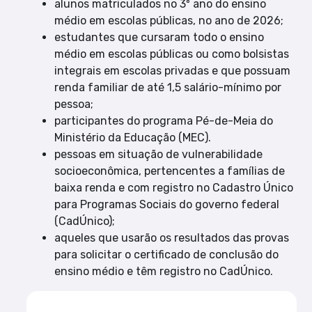
alunos matriculados no 3º ano do ensino
médio em escolas públicas, no ano de 2026;
estudantes que cursaram todo o ensino
médio em escolas públicas ou como bolsistas
integrais em escolas privadas e que possuam
renda familiar de até 1,5 salário-mínimo por
pessoa;
participantes do programa Pé-de-Meia do
Ministério da Educação (MEC).
pessoas em situação de vulnerabilidade
socioeconômica, pertencentes a famílias de
baixa renda e com registro no Cadastro Único
para Programas Sociais do governo federal
(CadÚnico);
aqueles que usarão os resultados das provas
para solicitar o certificado de conclusão do
ensino médio e têm registro no CadÚnico.