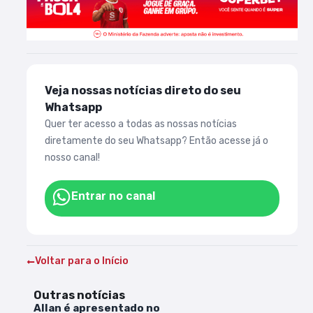
Veja nossas notícias direto do seu
Whatsapp
Quer ter acesso a todas as nossas notícias
diretamente do seu Whatsapp? Então acesse já o
nosso canal!
Entrar no canal
Voltar para o Início
Outras notícias
Allan é apresentado no