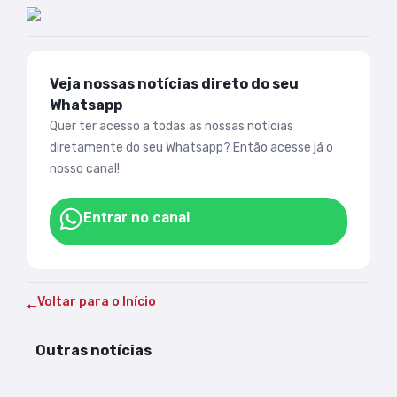
Veja nossas notícias direto do seu
Whatsapp
Quer ter acesso a todas as nossas notícias
diretamente do seu Whatsapp? Então acesse já o
nosso canal!
Entrar no canal
Voltar para o Início
Outras notícias