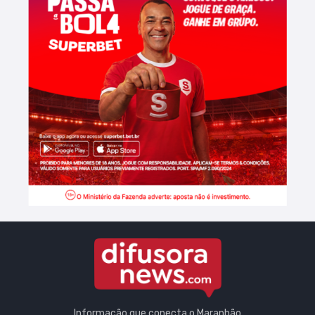
Informação que conecta o Maranhão