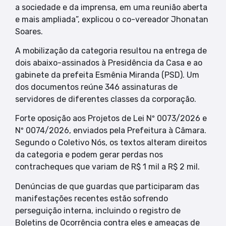
a sociedade e da imprensa, em uma reunião aberta
e mais ampliada”, explicou o co-vereador Jhonatan
Soares.
A mobilização da categoria resultou na entrega de
dois abaixo-assinados à Presidência da Casa e ao
gabinete da prefeita Esmênia Miranda (PSD). Um
dos documentos reúne 346 assinaturas de
servidores de diferentes classes da corporação.
Forte oposição aos Projetos de Lei Nº 0073/2026 e
Nº 0074/2026, enviados pela Prefeitura à Câmara.
Segundo o Coletivo Nós, os textos alteram direitos
da categoria e podem gerar perdas nos
contracheques que variam de R$ 1 mil a R$ 2 mil.
Denúncias de que guardas que participaram das
manifestações recentes estão sofrendo
perseguição interna, incluindo o registro de
Boletins de Ocorrência contra eles e ameaças de