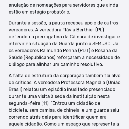
anulação de nomeações para servidores que ainda
estão em estágio probatório.
Durante a sessão, a pauta recebeu apoio de outros
vereadores. A vereadora Flávia Berthier (PL)
defendeu a prerrogativa da Câmara de investigar e
intervir na situação da Guarda junto à SEMUSC. Já
os vereadores Raimundo Penha (PDT) e Rosana da
Saúde (Republicanos) reforçaram a necessidade de
diálogo para alinhar um caminho resolutivo.
A falta de estrutura da corporação também foi alvo
de críticas. A vereadora Professora Magnólia (União
Brasil) relatou um episódio inusitado presenciado
durante uma visita à sede da instituição nesta
segunda-feira (11). “Entrou um cidadão de
bicicleta, sem camisa, de chinela, e um guarda saiu
correndo atrás dele para identificar quem era
aquele cidadão. Como um espaço que representa a