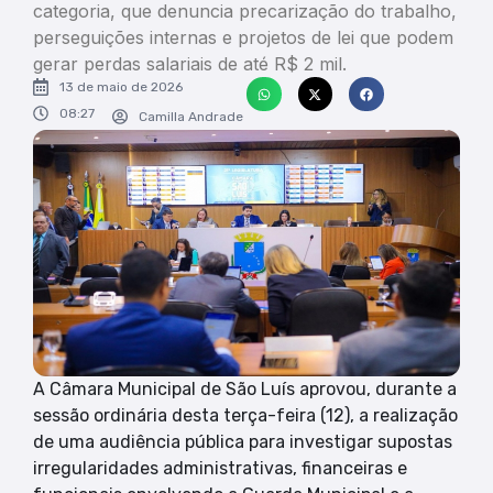
categoria, que denuncia precarização do trabalho,
perseguições internas e projetos de lei que podem
gerar perdas salariais de até R$ 2 mil.
13 de maio de 2026
08:27
Camilla Andrade
A Câmara Municipal de São Luís aprovou, durante a
sessão ordinária desta terça-feira (12), a realização
de uma audiência pública para investigar supostas
irregularidades administrativas, financeiras e