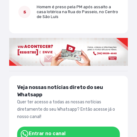
Homem é preso pela PM após assalto a
casa lotérica na Rua do Passeio, no Centro
de São Luís
Veja nossas notícias direto do seu
Whatsapp
Quer ter acesso a todas as nossas notícias
diretamente do seu Whatsapp? Então acesse já o
nosso canal!
Entrar no canal