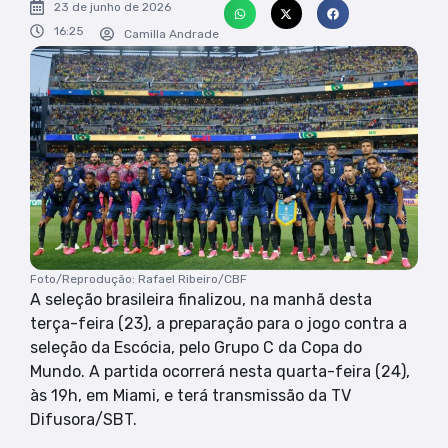
23 de junho de 2026
16:25
Camilla Andrade
Foto/Reprodução: Rafael Ribeiro/CBF
A seleção brasileira finalizou, na manhã desta
terça-feira (23), a preparação para o jogo contra a
seleção da Escócia, pelo Grupo C da Copa do
Mundo. A partida ocorrerá nesta quarta-feira (24),
às 19h, em Miami, e terá transmissão da TV
Difusora/SBT.