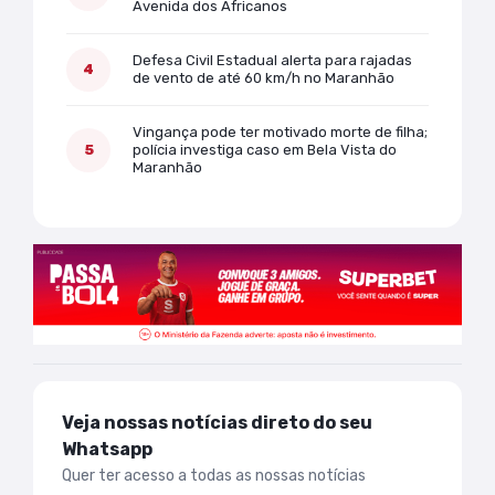
Avenida dos Africanos
Defesa Civil Estadual alerta para rajadas
de vento de até 60 km/h no Maranhão
Vingança pode ter motivado morte de filha;
polícia investiga caso em Bela Vista do
Maranhão
Veja nossas notícias direto do seu
Whatsapp
Quer ter acesso a todas as nossas notícias