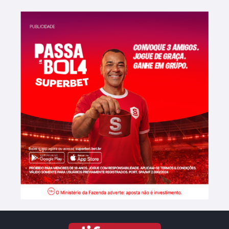
Lumiar