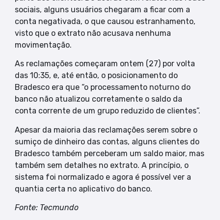
sociais, alguns usuários chegaram a ficar com a
conta negativada, o que causou estranhamento,
visto que o extrato não acusava nenhuma
movimentação.
As reclamações começaram ontem (27) por volta
das 10:35, e, até então, o posicionamento do
Bradesco era que “o processamento noturno do
banco não atualizou corretamente o saldo da
conta corrente de um grupo reduzido de clientes”.
Apesar da maioria das reclamações serem sobre o
sumiço de dinheiro das contas, alguns clientes do
Bradesco também perceberam um saldo maior, mas
também sem detalhes no extrato. A princípio, o
sistema foi normalizado e agora é possível ver a
quantia certa no aplicativo do banco.
Fonte: Tecmundo