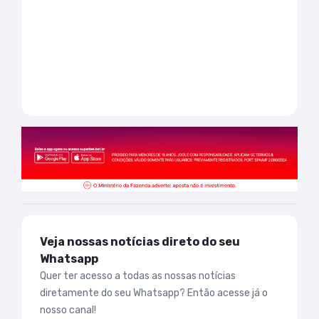
Veja nossas notícias direto do seu
Whatsapp
Quer ter acesso a todas as nossas notícias
diretamente do seu Whatsapp? Então acesse já o
nosso canal!