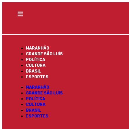
MARANHÃO
GRANDE SÃO LUÍS
POLÍTICA
CULTURA
BRASIL
ESPORTES
MARANHÃO
GRANDE SÃO LUÍS
POLÍTICA
CULTURA
BRASIL
ESPORTES