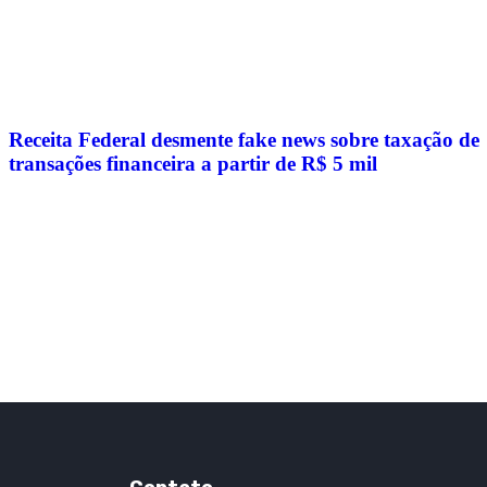
Receita Federal desmente fake news sobre taxação de
transações financeira a partir de R$ 5 mil