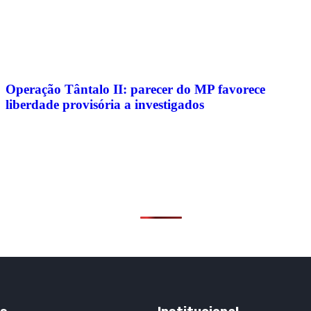
Operação Tântalo II: parecer do MP favorece
liberdade provisória a investigados