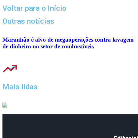
Voltar para o Início
Outras notícias
Maranhão é alvo de megaoperações contra lavagem
de dinheiro no setor de combustíveis
Mais lidas