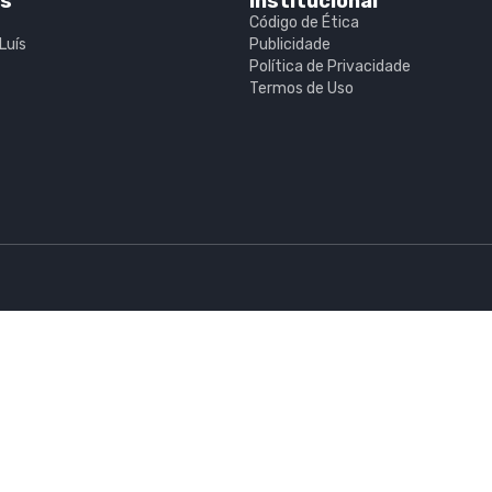
is
Institucional
Código de Ética
Luís
Publicidade
Política de Privacidade
Termos de Uso