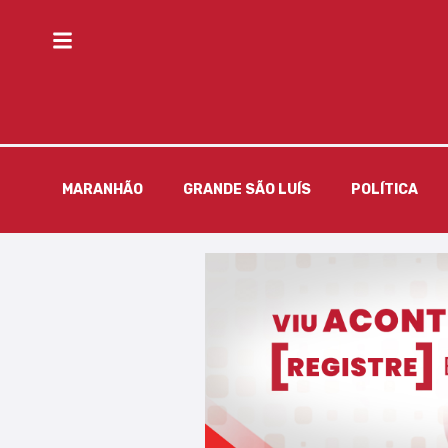
MARANHÃO
GRANDE SÃO LUÍS
POLÍTICA