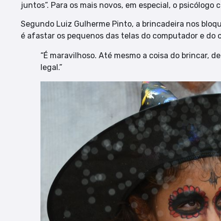
juntos”. Para os mais novos, em especial, o psicólogo 
Segundo Luiz Gulherme Pinto, a brincadeira nos bloq
é afastar os pequenos das telas do computador e do c
“É maravilhoso. Até mesmo a coisa do brincar, de
legal.”