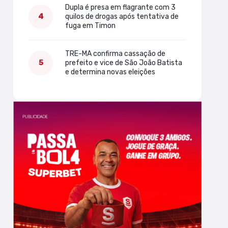
Dupla é presa em flagrante com 3
quilos de drogas após tentativa de
fuga em Timon
TRE-MA confirma cassação de
prefeito e vice de São João Batista
e determina novas eleições