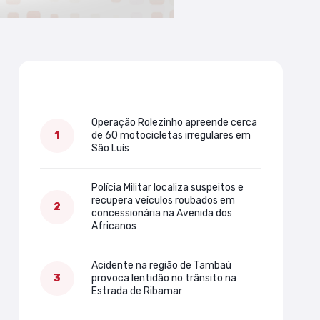
Mais lidas
Operação Rolezinho apreende cerca
de 60 motocicletas irregulares em
São Luís
Polícia Militar localiza suspeitos e
recupera veículos roubados em
concessionária na Avenida dos
Africanos
Acidente na região de Tambaú
provoca lentidão no trânsito na
Estrada de Ribamar