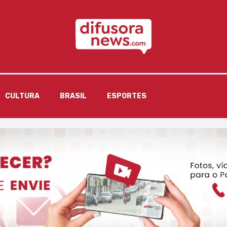
CULTURA
BRASIL
ESPORTES