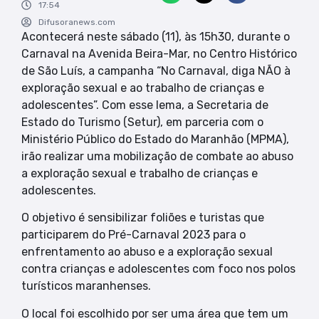
17:54
Difusoranews.com
Acontecerá neste sábado (11), às 15h30, durante o
Carnaval na Avenida Beira-Mar, no Centro Histórico
de São Luís, a campanha “No Carnaval, diga NÃO à
exploração sexual e ao trabalho de crianças e
adolescentes”. Com esse lema, a Secretaria de
Estado do Turismo (Setur), em parceria com o
Ministério Público do Estado do Maranhão (MPMA),
irão realizar uma mobilização de combate ao abuso
a exploração sexual e trabalho de crianças e
adolescentes.
O objetivo é sensibilizar foliões e turistas que
participarem do Pré-Carnaval 2023 para o
enfrentamento ao abuso e a exploração sexual
contra crianças e adolescentes com foco nos polos
turísticos maranhenses.
O local foi escolhido por ser uma área que tem um