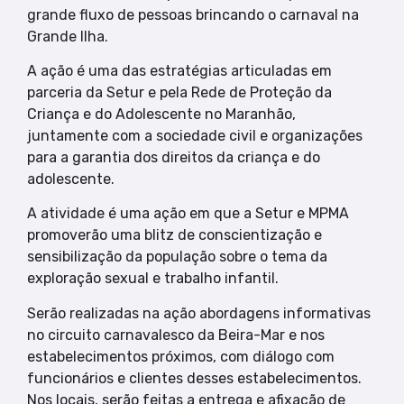
grande fluxo de pessoas brincando o carnaval na
Grande Ilha.
A ação é uma das estratégias articuladas em
parceria da Setur e pela Rede de Proteção da
Criança e do Adolescente no Maranhão,
juntamente com a sociedade civil e organizações
para a garantia dos direitos da criança e do
adolescente.
A atividade é uma ação em que a Setur e MPMA
promoverão uma blitz de conscientização e
sensibilização da população sobre o tema da
exploração sexual e trabalho infantil.
Serão realizadas na ação abordagens informativas
no circuito carnavalesco da Beira-Mar e nos
estabelecimentos próximos, com diálogo com
funcionários e clientes desses estabelecimentos.
Nos locais, serão feitas a entrega e afixação de