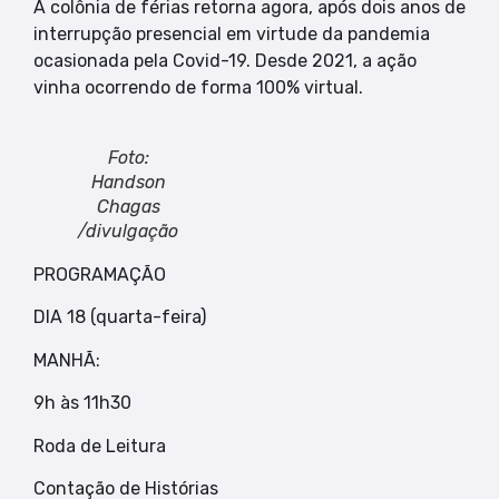
A colônia de férias retorna agora, após dois anos de
interrupção presencial em virtude da pandemia
ocasionada pela Covid-19. Desde 2021, a ação
vinha ocorrendo de forma 100% virtual.
Foto:
Handson
Chagas
/divulgação
PROGRAMAÇÃO
DIA 18 (quarta-feira)
MANHÃ:
9h às 11h30
Roda de Leitura
Contação de Histórias