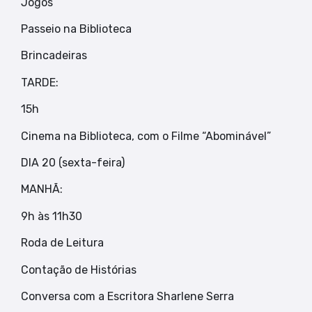
Jogos
Passeio na Biblioteca
Brincadeiras
TARDE:
15h
Cinema na Biblioteca, com o Filme “Abominável”
DIA 20 (sexta-feira)
MANHÃ:
9h às 11h30
Roda de Leitura
Contação de Histórias
Conversa com a Escritora Sharlene Serra