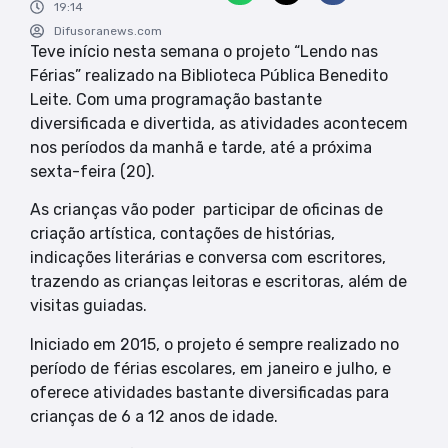
19:14
Difusoranews.com
Teve início nesta semana o projeto “Lendo nas
Férias” realizado na Biblioteca Pública Benedito
Leite. Com uma programação bastante
diversificada e divertida, as atividades acontecem
nos períodos da manhã e tarde, até a próxima
sexta-feira (20).
As crianças vão poder participar de oficinas de
criação artística, contações de histórias,
indicações literárias e conversa com escritores,
trazendo as crianças leitoras e escritoras, além de
visitas guiadas.
Iniciado em 2015, o projeto é sempre realizado no
período de férias escolares, em janeiro e julho, e
oferece atividades bastante diversificadas para
crianças de 6 a 12 anos de idade.