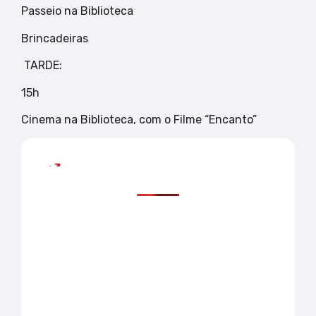
Passeio na Biblioteca
Brincadeiras
TARDE:
15h
Cinema na Biblioteca, com o Filme “Encanto”
Mais lidas