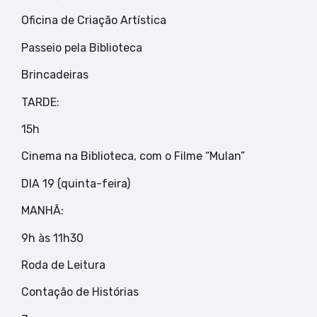
Oficina de Criação Artística
Passeio pela Biblioteca
Brincadeiras
TARDE:
15h
Cinema na Biblioteca, com o Filme “Mulan”
DIA 19 (quinta-feira)
MANHÃ:
9h às 11h30
Roda de Leitura
Contação de Histórias