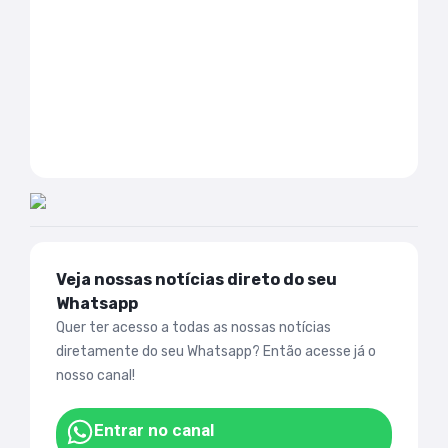
Veja nossas notícias direto do seu
Whatsapp
Quer ter acesso a todas as nossas notícias
diretamente do seu Whatsapp? Então acesse já o
nosso canal!
Entrar no canal