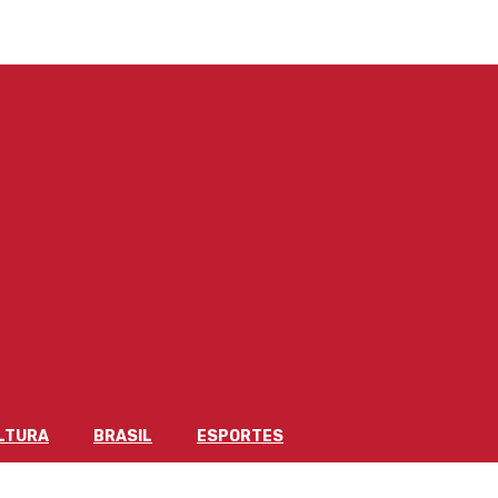
LTURA
BRASIL
ESPORTES