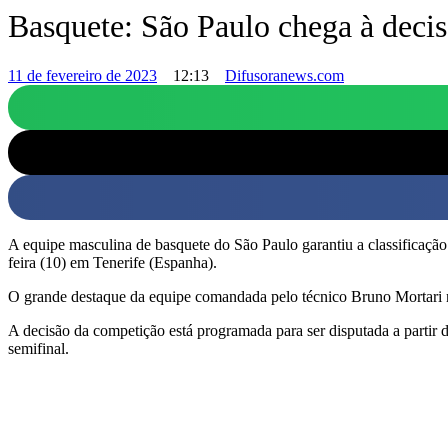
Basquete: São Paulo chega à decis
11 de fevereiro de 2023
12:13
Difusoranews.com
A equipe masculina de basquete do São Paulo garantiu a classificação
feira (10) em Tenerife (Espanha).
O grande destaque da equipe comandada pelo técnico Bruno Mortari na
A decisão da competição está programada para ser disputada a partir 
semifinal.