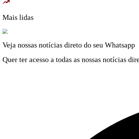
Mais lidas
Veja nossas notícias direto do seu Whatsapp
Quer ter acesso a todas as nossas notícias d