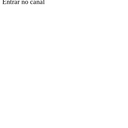
Entrar no canal