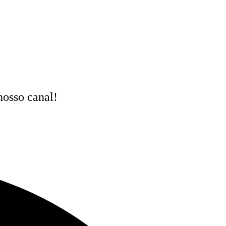
nosso canal!