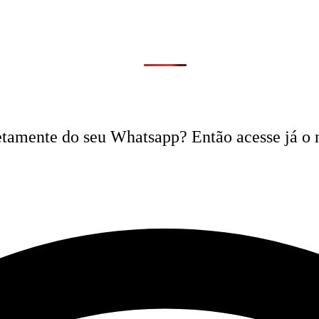
iretamente do seu Whatsapp? Então acesse já o 