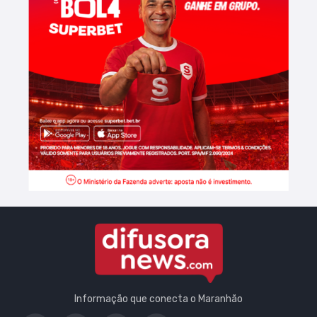
Informação que conecta o Maranhão