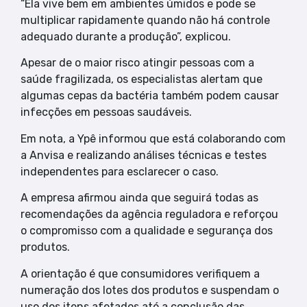
“Ela vive bem em ambientes úmidos e pode se
multiplicar rapidamente quando não há controle
adequado durante a produção”, explicou.
Apesar de o maior risco atingir pessoas com a
saúde fragilizada, os especialistas alertam que
algumas cepas da bactéria também podem causar
infecções em pessoas saudáveis.
Em nota, a Ypê informou que está colaborando com
a Anvisa e realizando análises técnicas e testes
independentes para esclarecer o caso.
A empresa afirmou ainda que seguirá todas as
recomendações da agência reguladora e reforçou
o compromisso com a qualidade e segurança dos
produtos.
A orientação é que consumidores verifiquem a
numeração dos lotes dos produtos e suspendam o
uso dos itens afetados até a conclusão das