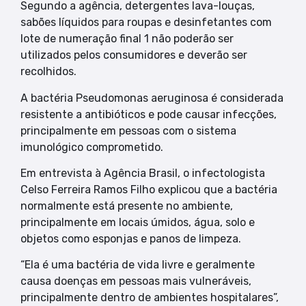
Segundo a agência, detergentes lava-louças,
sabões líquidos para roupas e desinfetantes com
lote de numeração final 1 não poderão ser
utilizados pelos consumidores e deverão ser
recolhidos.
A bactéria Pseudomonas aeruginosa é considerada
resistente a antibióticos e pode causar infecções,
principalmente em pessoas com o sistema
imunológico comprometido.
Em entrevista à Agência Brasil, o infectologista
Celso Ferreira Ramos Filho explicou que a bactéria
normalmente está presente no ambiente,
principalmente em locais úmidos, água, solo e
objetos como esponjas e panos de limpeza.
“Ela é uma bactéria de vida livre e geralmente
causa doenças em pessoas mais vulneráveis,
principalmente dentro de ambientes hospitalares”,