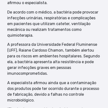
afirmou o especialista.
De acordo com o médico, a bactéria pode provocar
infecções urinárias, respiratórias e complicações
em pacientes que utilizam cateter, ventilação
mecânica ou realizam tratamentos como
quimioterapia.
A professora da Universidade Federal Fluminense
(UFF), Raiane Cardoso Chamon, também alertou
para os riscos em ambientes hospitalares. Segundo
ela, a bactéria apresenta alta resistência e pode
gerar infecções graves em pessoas
imunocomprometidas.
A especialista afirmou ainda que a contaminação
dos produtos pode ter ocorrido durante o processo
de fabricação, devido a falhas no controle
microbiológico.