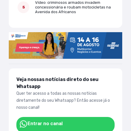
Vídeo: criminosos armados invadem
concessionária e roubam motocicletas na
Avenida dos Africanos
Veja nossas notícias direto do seu
Whatsapp
Quer ter acesso a todas as nossas notícias
diretamente do seu Whatsapp? Então acesse já o
nosso canal!
Entrar no canal