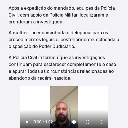
Após a expedição do mandado, equipes da Polícia
Civil, com apoio da Polícia Militar, localizaram e
prenderam a investigada.
A mulher foi encaminhada à delegacia para os
procedimentos legais e, posteriormente, colocada à
disposição do Poder Judiciário.
A Polícia Civil informou que as investigações
continuam para esclarecer completamente o caso
e apurar todas as circunstâncias relacionadas ao
abandono da recém-nascida.