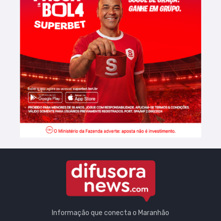
Informação que conecta o Maranhão