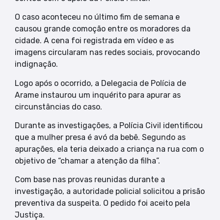
O caso aconteceu no último fim de semana e
causou grande comoção entre os moradores da
cidade. A cena foi registrada em vídeo e as
imagens circularam nas redes sociais, provocando
indignação.
Logo após o ocorrido, a Delegacia de Polícia de
Arame instaurou um inquérito para apurar as
circunstâncias do caso.
Durante as investigações, a Polícia Civil identificou
que a mulher presa é avó da bebê. Segundo as
apurações, ela teria deixado a criança na rua com o
objetivo de “chamar a atenção da filha”.
Com base nas provas reunidas durante a
investigação, a autoridade policial solicitou a prisão
preventiva da suspeita. O pedido foi aceito pela
Justiça.