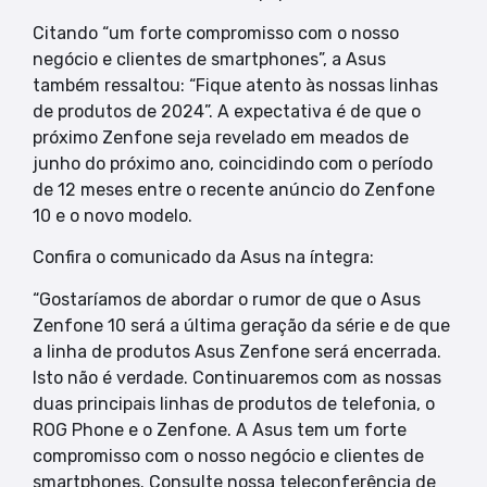
Citando “um forte compromisso com o nosso
negócio e clientes de smartphones”, a Asus
também ressaltou: “Fique atento às nossas linhas
de produtos de 2024”. A expectativa é de que o
próximo Zenfone seja revelado em meados de
junho do próximo ano, coincidindo com o período
de 12 meses entre o recente anúncio do Zenfone
10 e o novo modelo.
Confira o comunicado da Asus na íntegra:
“Gostaríamos de abordar o rumor de que o Asus
Zenfone 10 será a última geração da série e de que
a linha de produtos Asus Zenfone será encerrada.
Isto não é verdade. Continuaremos com as nossas
duas principais linhas de produtos de telefonia, o
ROG Phone e o Zenfone. A Asus tem um forte
compromisso com o nosso negócio e clientes de
smartphones. Consulte nossa teleconferência de