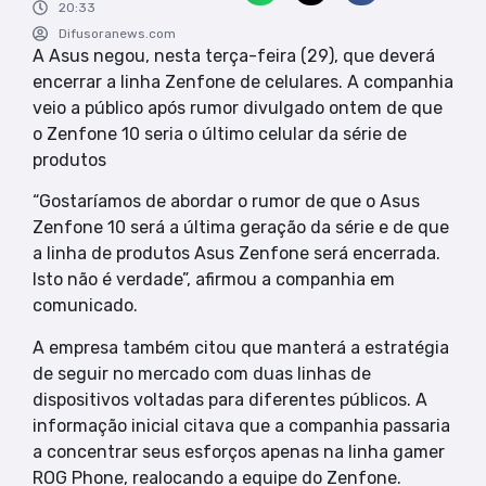
20:33
Difusoranews.com
A Asus negou, nesta terça-feira (29), que deverá
encerrar a linha Zenfone de celulares. A companhia
veio a público após rumor divulgado ontem de que
o Zenfone 10 seria o último celular da série de
produtos
“Gostaríamos de abordar o rumor de que o Asus
Zenfone 10 será a última geração da série e de que
a linha de produtos Asus Zenfone será encerrada.
Isto não é verdade”, afirmou a companhia em
comunicado.
A empresa também citou que manterá a estratégia
de seguir no mercado com duas linhas de
dispositivos voltadas para diferentes públicos. A
informação inicial citava que a companhia passaria
a concentrar seus esforços apenas na linha gamer
ROG Phone, realocando a equipe do Zenfone.