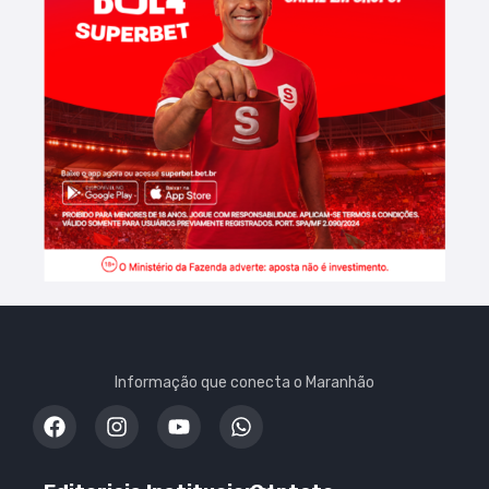
Informação que conecta o Maranhão