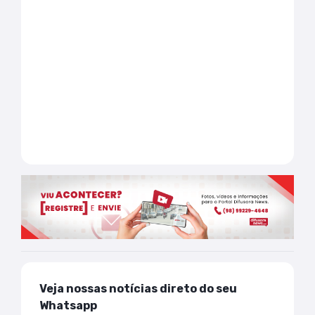
Veja nossas notícias direto do seu
Whatsapp