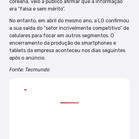
coreana, veio a público afirmar que a informação
era “falsa e sem mérito”.
No entanto, em abril do mesmo ano, a LG confirmou
a sua saída do “setor incrivelmente competitivo” de
celulares para focar em outros segmentos. O
encerramento da produção de smartphones e
tablets da empresa aconteceu nos dias seguintes
após o anúncio.
Fonte: Tecmundo
Mais lidas