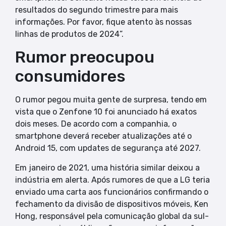
resultados do segundo trimestre para mais
informações. Por favor, fique atento às nossas
linhas de produtos de 2024”.
Rumor preocupou
consumidores
O rumor pegou muita gente de surpresa, tendo em
vista que o Zenfone 10 foi anunciado há exatos
dois meses. De acordo com a companhia, o
smartphone deverá receber atualizações até o
Android 15, com updates de segurança até 2027.
Em janeiro de 2021, uma história similar deixou a
indústria em alerta. Após rumores de que a LG teria
enviado uma carta aos funcionários confirmando o
fechamento da divisão de dispositivos móveis, Ken
Hong, responsável pela comunicação global da sul-