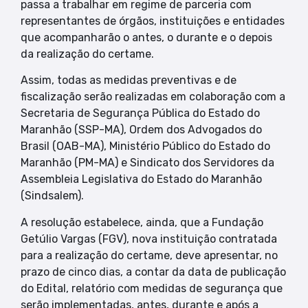
passa a trabalhar em regime de parceria com
representantes de órgãos, instituições e entidades
que acompanharão o antes, o durante e o depois
da realização do certame.
Assim, todas as medidas preventivas e de
fiscalização serão realizadas em colaboração com a
Secretaria de Segurança Pública do Estado do
Maranhão (SSP-MA), Ordem dos Advogados do
Brasil (OAB-MA), Ministério Público do Estado do
Maranhão (PM-MA) e Sindicato dos Servidores da
Assembleia Legislativa do Estado do Maranhão
(Sindsalem).
A resolução estabelece, ainda, que a Fundação
Getúlio Vargas (FGV), nova instituição contratada
para a realização do certame, deve apresentar, no
prazo de cinco dias, a contar da data de publicação
do Edital, relatório com medidas de segurança que
serão implementadas, antes, durante e após a