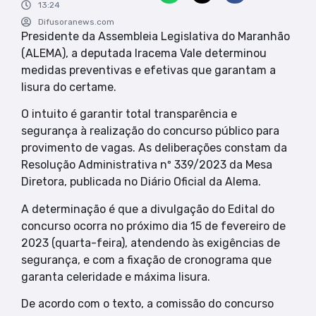
13:24
Difusoranews.com
Presidente da Assembleia Legislativa do Maranhão
(ALEMA), a deputada Iracema Vale determinou
medidas preventivas e efetivas que garantam a
lisura do certame.
O intuito é garantir total transparência e
segurança à realização do concurso público para
provimento de vagas. As deliberações constam da
Resolução Administrativa nº 339/2023 da Mesa
Diretora, publicada no Diário Oficial da Alema.
A determinação é que a divulgação do Edital do
concurso ocorra no próximo dia 15 de fevereiro de
2023 (quarta-feira), atendendo às exigências de
segurança, e com a fixação de cronograma que
garanta celeridade e máxima lisura.
De acordo com o texto, a comissão do concurso