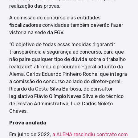
realização das provas.
A comissão do concurso e as entidades
fiscalizadoras convidadas também deverão fazer
vistoria na sede da FGV.
“O objetivo de todas essas medidas é garantir
transparência e segurança ao concurso, para que
não paire qualquer tipo de dúvida sobre o trabalho
realizado”, afirmou o procurador-geral adjunto da
Alema, Carlos Eduardo Pinheiro Rocha, que integra
a comissão do concurso ao lado do diretor-geral,
Ricardo da Costa Silva Barbosa, do consultor
legislativo Flávio Olímpio Neves Silva e do técnico
de Gestão Administrativa, Luiz Carlos Noleto
Chaves.
Prova anulada
Em julho de 2022,
a ALEMA rescindiu contrato com