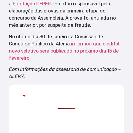
a Fundação CEPERJ
– então responsável pela
elaboração das provas da primeira etapa do
concurso da Assembleia. A prova foi anulada no
mês anterior, por suspeita de fraude.
No último dia 30 de janeiro, a Comissão de
Concurso Público da Alema
informou que o edital
novo seletivo será publicado no próximo dia 15 de
fevereiro
.
Com informações da assessoria de comunicação –
ALEMA
Mais lidas