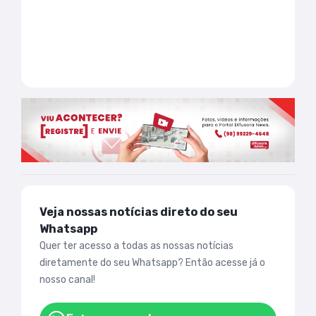
Veja nossas notícias direto do seu
Whatsapp
Quer ter acesso a todas as nossas notícias
diretamente do seu Whatsapp? Então acesse já o
nosso canal!