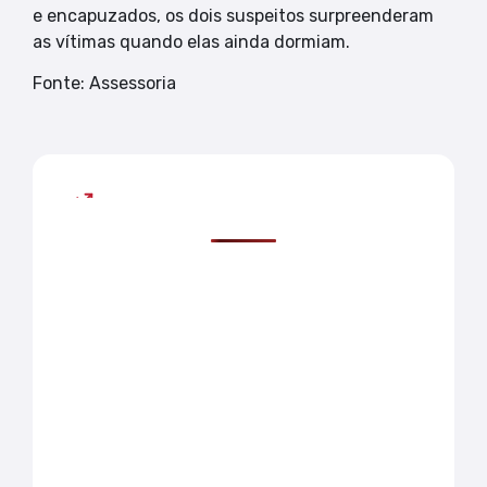
e encapuzados, os dois suspeitos surpreenderam
as vítimas quando elas ainda dormiam.
Fonte: Assessoria
Mais lidas