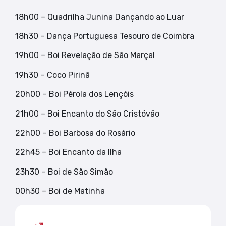
18h00 – Quadrilha Junina Dançando ao Luar
18h30 – Dança Portuguesa Tesouro de Coimbra
19h00 – Boi Revelação de São Marçal
19h30 – Coco Pirinã
20h00 – Boi Pérola dos Lençóis
21h00 – Boi Encanto do São Cristóvão
22h00 – Boi Barbosa do Rosário
22h45 – Boi Encanto da Ilha
23h30 – Boi de São Simão
00h30 – Boi de Matinha