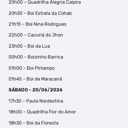
20h00 – Quadrilha Alegria Caipira
20h30 – Boi Estrela da Cohab
21h15 – Boi Nina Rodrigues
22h00 – Cacuriá do Jhon
23h00 – Boi da Lua
00h00 – Boizinho Barrica
01h00 – Boi Pirilampo
01h45 – Boi de Maracanã
SÁBADO – 20/06/2026
17h30 – Paula Nordestina
18h00 – Quadrilha Flor do Amor
18h30 – Boi da Floresta