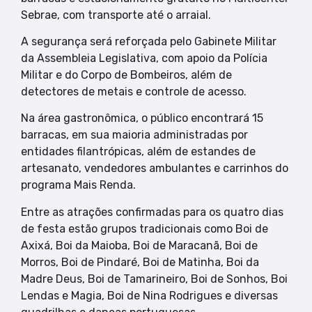
Sebrae, com transporte até o arraial.
A segurança será reforçada pelo Gabinete Militar
da Assembleia Legislativa, com apoio da Polícia
Militar e do Corpo de Bombeiros, além de
detectores de metais e controle de acesso.
Na área gastronômica, o público encontrará 15
barracas, em sua maioria administradas por
entidades filantrópicas, além de estandes de
artesanato, vendedores ambulantes e carrinhos do
programa Mais Renda.
Entre as atrações confirmadas para os quatro dias
de festa estão grupos tradicionais como Boi de
Axixá, Boi da Maioba, Boi de Maracanã, Boi de
Morros, Boi de Pindaré, Boi de Matinha, Boi da
Madre Deus, Boi de Tamarineiro, Boi de Sonhos, Boi
Lendas e Magia, Boi de Nina Rodrigues e diversas