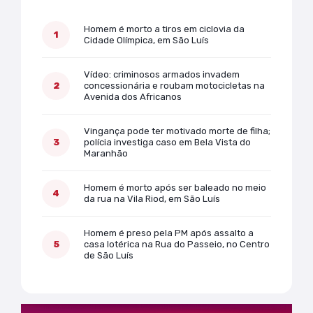
Mais lidas
Homem é morto a tiros em ciclovia da
Cidade Olímpica, em São Luís
Vídeo: criminosos armados invadem
concessionária e roubam motocicletas na
Avenida dos Africanos
Vingança pode ter motivado morte de filha;
polícia investiga caso em Bela Vista do
Maranhão
Homem é morto após ser baleado no meio
da rua na Vila Riod, em São Luís
Homem é preso pela PM após assalto a
casa lotérica na Rua do Passeio, no Centro
de São Luís