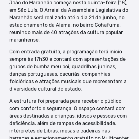
João do Maranhão começa nesta quinta-feira (18),
em São Luís. O Arraial da Assembleia Legislativa do
Maranhão será realizado até o dia 21 de junho, no
estacionamento da Alema, no bairro Cohafuma,
reunindo mais de 40 atrações da cultura popular
maranhense.
Com entrada gratuita, a programação terá início
sempre às 17h30 e contará com apresentações de
grupos de bumba meu boi, quadrilhas juninas,
danças portuguesas, cacuriás, companhias
folclóricas e atrações musicais que representam a
diversidade cultural do estado.
A estrutura foi preparada para receber o público
com conforto e segurança. O espaço contará com
áreas destinadas a crianças, idosos e pessoas com
deficiência, além de rampas de acessibilidade,
intérpretes de Libras, mesas e cadeiras nas
barracas e estacionamento gratuito no Multicenter