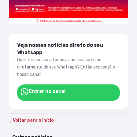
Veja nossas notícias direto do seu
Whatsapp
Quer ter acesso a todas as nossas notícias
diretamente do seu Whatsapp? Então acesse já o
nosso canal!
Entrar no canal
Voltar para o Início