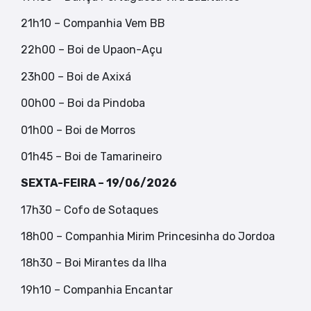
21h10 – Companhia Vem BB
22h00 – Boi de Upaon-Açu
23h00 – Boi de Axixá
00h00 – Boi da Pindoba
01h00 – Boi de Morros
01h45 – Boi de Tamarineiro
SEXTA-FEIRA – 19/06/2026
17h30 – Cofo de Sotaques
18h00 – Companhia Mirim Princesinha do Jordoa
18h30 – Boi Mirantes da Ilha
19h10 – Companhia Encantar