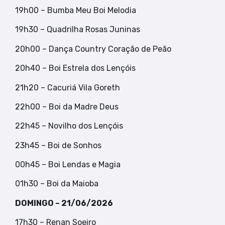
19h00 – Bumba Meu Boi Melodia
19h30 – Quadrilha Rosas Juninas
20h00 – Dança Country Coração de Peão
20h40 – Boi Estrela dos Lençóis
21h20 – Cacuriá Vila Goreth
22h00 – Boi da Madre Deus
22h45 – Novilho dos Lençóis
23h45 – Boi de Sonhos
00h45 – Boi Lendas e Magia
01h30 – Boi da Maioba
DOMINGO – 21/06/2026
17h30 – Renan Soeiro