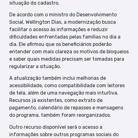
situação do cadastro.
De acordo com o ministro do Desenvolvimento
Social, Wellington Dias, a modernização busca
facilitar o acesso às informações e reduzir
dificuldades enfrentadas pelas famílias no dia a
dia. Ele afirmou que os beneficiários poderão
entender com mais clareza os motivos de bloqueios
e saber quais medidas precisam ser tomadas para
regularizar a situação.
A atualização também inclui melhorias de
acessibilidade, como compatibilidade com leitores
de tela, além de uma navegação mais intuitiva.
Recursos já existentes, como extrato de
pagamento, calendário de repasses e mensagens
do programa, também foram reorganizados.
Outro recurso disponível será o acesso a
informações sobre outros programas sociais do