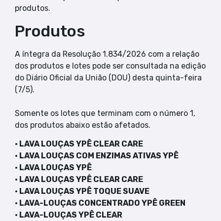
produtos.
Produtos
A íntegra da Resolução 1.834/2026 com a relação
dos produtos e lotes pode ser consultada na edição
do Diário Oficial da União (DOU) desta quinta-feira
(7/5).
Somente os lotes que terminam com o número 1,
dos produtos abaixo estão afetados.
· LAVA LOUÇAS YPÊ CLEAR CARE
· LAVA LOUÇAS COM ENZIMAS ATIVAS YPÊ
· LAVA LOUÇAS YPÊ
· LAVA LOUÇAS YPÊ CLEAR CARE
· LAVA LOUÇAS YPÊ TOQUE SUAVE
· LAVA-LOUÇAS CONCENTRADO YPÊ GREEN
· LAVA-LOUÇAS YPÊ CLEAR