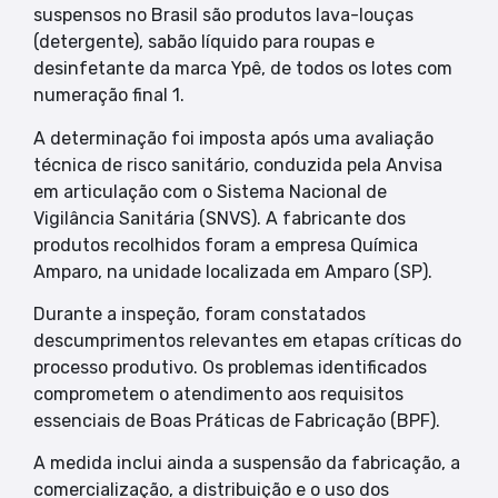
suspensos no Brasil são produtos lava-louças
(detergente), sabão líquido para roupas e
desinfetante da marca Ypê, de todos os lotes com
numeração final 1.
A determinação foi imposta após uma avaliação
técnica de risco sanitário, conduzida pela Anvisa
em articulação com o Sistema Nacional de
Vigilância Sanitária (SNVS). A fabricante dos
produtos recolhidos foram a empresa Química
Amparo, na unidade localizada em Amparo (SP).
Durante a inspeção, foram constatados
descumprimentos relevantes em etapas críticas do
processo produtivo. Os problemas identificados
comprometem o atendimento aos requisitos
essenciais de Boas Práticas de Fabricação (BPF).
A medida inclui ainda a suspensão da fabricação, a
comercialização, a distribuição e o uso dos