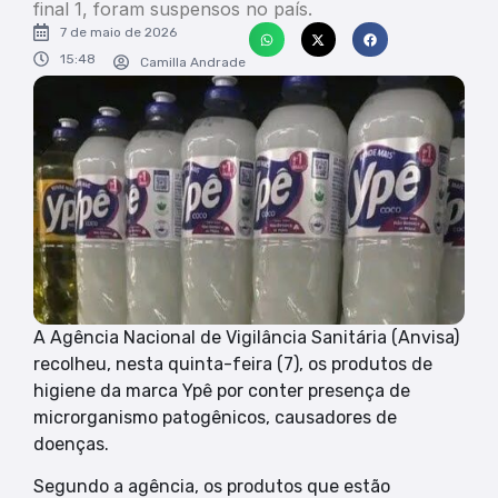
final 1, foram suspensos no país.
7 de maio de 2026
15:48
Camilla Andrade
A Agência Nacional de Vigilância Sanitária (Anvisa)
recolheu, nesta quinta-feira (7), os produtos de
higiene da marca Ypê por conter presença de
microrganismo patogênicos, causadores de
doenças.
Segundo a agência, os produtos que estão