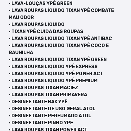
· LAVA-LOUÇAS YPÊ GREEN
· LAVA ROUPAS LÍQUIDO TIXAN YPÊ COMBATE
MAU ODOR
· LAVA ROUPAS LÍQUIDO
· TIXAN YPÊ CUIDA DAS ROUPAS
· LAVA ROUPAS LÍQUIDO TIXAN YPÊ ANTIBAC
· LAVA ROUPAS LÍQUIDO TIXAN YPÊ COCO E
BAUNILHA
· LAVA ROUPAS LÍQUIDO TIXAN YPÊ GREEN
· LAVA ROUPAS LÍQUIDO YPÊ EXPRESS
· LAVA ROUPAS LÍQUIDO YPÊ POWER ACT
· LAVA ROUPAS LÍQUIDO YPÊ PREMIUM
· LAVA ROUPAS TIXAN MACIEZ
· LAVA ROUPAS TIXAN PRIMAVERA
· DESINFETANTE BAK YPÊ
· DESINFETANTE DE USO GERAL ATOL
· DESINFETANTE PERFUMADO ATOL
· DESINFETANTE PINHO YPE
· LAVA ROUPAS TIXAN POWER ACT