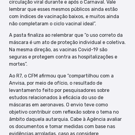
circulação viral durante e após o Carnaval. Vale
lembrar que esses mesmos públicos ainda estão
com índices de vacinação baixos, e muitos ainda
não completaram o ciclo vacinal ideal”.
A pasta finaliza ao relembrar que “o uso correto da
máscara é um ato de proteção individual e coletiva.
Na mesma direção, as vacinas Covid-19 são
seguras e protegem contra as hospitalizações e
mortes”.
Ao R7, o CFM afirmou que “compartilhou com a
Anvisa, por meio de ofício, o resultado de
levantamento feito por pesquisadores sobre
estudos relacionados à eficácia do uso de
máscaras em aeronaves. O envio teve como
objetivo contribuir com reflexão sobre o tema no
âmbito daquela autarquia. Cabe à Agência avaliar
os documentos e tomar medidas com base nas
evidências arroladas, caso as considere