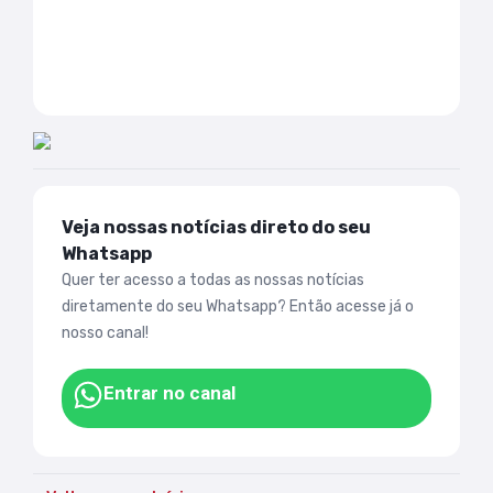
Veja nossas notícias direto do seu
Whatsapp
Quer ter acesso a todas as nossas notícias
diretamente do seu Whatsapp? Então acesse já o
nosso canal!
Entrar no canal