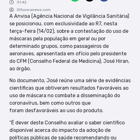
01:42
Difusoranews.com
A Anvisa (Agência Nacional de Vigilância Sanitária)
se posicionou, com exclusividade ao R7, nesta
terça-feira (14/02), sobre a contestação do uso de
máscaras pela população em geral ou por
determinado grupos, como passageiros de
aeronaves, apresentada em ofício pelo presidente
do CFM (Conselho Federal de Medicina), José Hiran,
ao órgão.
No documento, José reúne uma série de evidências
científicas que obtiveram resultados favoráveis ao
uso de máscara no combate a disseminação do
coronavírus, bem como outros que
foram desfavoráveis ao uso do produto.
“É dever deste Conselho avaliar o saber científico
disponível acerca do impacto da adoção de
políticas públicas de saúde recomendando ou