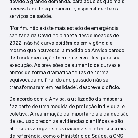
devido à grande demanda, para aqueles que mais
necessitam do equipamento, especialmente os
serviços de saúde.
“Por fim, não existe mais estado de emergência
sanitária da Covid no planeta desde meados de
2022, não há curva epidêmica em vigência e
mesmo que houvesse, a medida da Anvisa carece
de fundamentação técnica e científica para sua
execução. As previsões de aumento de curvas e
óbitos de forma dramática feitas de forma
equivocada no final do ano passado não se
transformaram em realidade”, descreve o ofício.
De acordo com a Anvisa, a utilização da máscara
faz parte de uma medida de proteção individual e
coletiva. A reafirmação da importância e da decisão
de seu uso preconiza evidências científicas e são
alinhadas a organismos nacionais e internacionais
de referência, como o Ministério da Saúde, a OMS