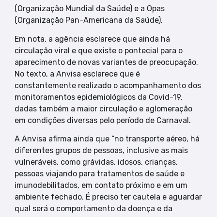
(Organização Mundial da Saúde) e a Opas
(Organização Pan-Americana da Saúde).
Em nota, a agência esclarece que ainda há
circulação viral e que existe o pontecial para o
aparecimento de novas variantes de preocupação.
No texto, a Anvisa esclarece que é
constantemente realizado o acompanhamento dos
monitoramentos epidemiológicos da Covid-19,
dadas também a maior circulação e aglomeração
em condições diversas pelo período de Carnaval.
A Anvisa afirma ainda que “no transporte aéreo, há
diferentes grupos de pessoas, inclusive as mais
vulneráveis, como grávidas, idosos, crianças,
pessoas viajando para tratamentos de saúde e
imunodebilitados, em contato próximo e em um
ambiente fechado. É preciso ter cautela e aguardar
qual será o comportamento da doença e da