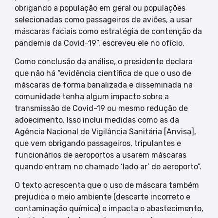
obrigando a população em geral ou populações
selecionadas como passageiros de aviões, a usar
máscaras faciais como estratégia de contenção da
pandemia da Covid-19”, escreveu ele no ofício.
Como conclusão da análise, o presidente declara
que não há “evidência científica de que o uso de
máscaras de forma banalizada e disseminada na
comunidade tenha algum impacto sobre a
transmissão de Covid-19 ou mesmo redução de
adoecimento. Isso inclui medidas como as da
Agência Nacional de Vigilância Sanitária [Anvisa],
que vem obrigando passageiros, tripulantes e
funcionários de aeroportos a usarem máscaras
quando entram no chamado ‘lado ar’ do aeroporto”.
O texto acrescenta que o uso de máscara também
prejudica o meio ambiente (descarte incorreto e
contaminação química) e impacta o abastecimento,