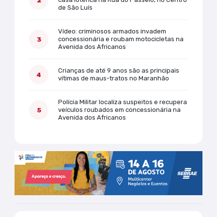
de São Luís
Vídeo: criminosos armados invadem
concessionária e roubam motocicletas na
Avenida dos Africanos
Crianças de até 9 anos são as principais
vítimas de maus-tratos no Maranhão
Polícia Militar localiza suspeitos e recupera
veículos roubados em concessionária na
Avenida dos Africanos