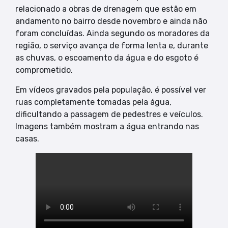
relacionado a obras de drenagem que estão em
andamento no bairro desde novembro e ainda não
foram concluídas. Ainda segundo os moradores da
região, o serviço avança de forma lenta e, durante
as chuvas, o escoamento da água e do esgoto é
comprometido.
Em vídeos gravados pela população, é possível ver
ruas completamente tomadas pela água,
dificultando a passagem de pedestres e veículos.
Imagens também mostram a água entrando nas
casas.