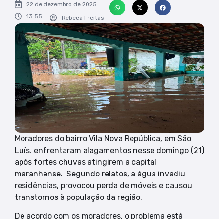
22 de dezembro de 2025
13:55
Rebeca Freitas
Moradores do bairro Vila Nova República, em São
Luís, enfrentaram alagamentos nesse domingo (21)
após fortes chuvas atingirem a capital
maranhense. Segundo relatos, a água invadiu
residências, provocou perda de móveis e causou
transtornos à população da região.
De acordo com os moradores, o problema está