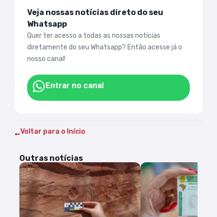
Veja nossas notícias direto do seu
Whatsapp
Quer ter acesso a todas as nossas notícias
diretamente do seu Whatsapp? Então acesse já o
nosso canal!
Entrar no canal
Voltar para o Início
Outras notícias