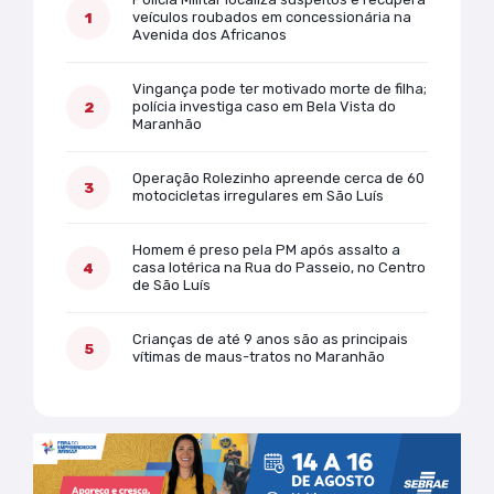
veículos roubados em concessionária na
Avenida dos Africanos
Vingança pode ter motivado morte de filha;
polícia investiga caso em Bela Vista do
Maranhão
Operação Rolezinho apreende cerca de 60
motocicletas irregulares em São Luís
Homem é preso pela PM após assalto a
casa lotérica na Rua do Passeio, no Centro
de São Luís
Crianças de até 9 anos são as principais
vítimas de maus-tratos no Maranhão