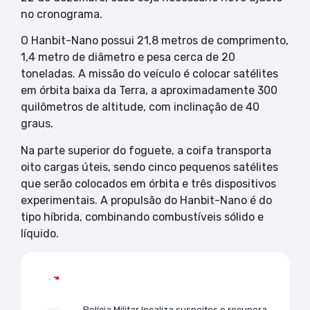
no cronograma.
O Hanbit-Nano possui 21,8 metros de comprimento,
1,4 metro de diâmetro e pesa cerca de 20
toneladas. A missão do veículo é colocar satélites
em órbita baixa da Terra, a aproximadamente 300
quilômetros de altitude, com inclinação de 40
graus.
Na parte superior do foguete, a coifa transporta
oito cargas úteis, sendo cinco pequenos satélites
que serão colocados em órbita e três dispositivos
experimentais. A propulsão do Hanbit-Nano é do
tipo híbrida, combinando combustíveis sólido e
líquido.
Mais lidas
Polícia Militar localiza suspeitos e recupera