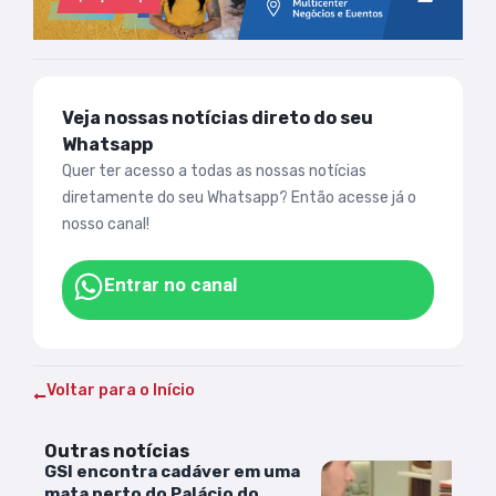
Veja nossas notícias direto do seu
Whatsapp
Quer ter acesso a todas as nossas notícias
diretamente do seu Whatsapp? Então acesse já o
nosso canal!
Entrar no canal
Voltar para o Início
Outras notícias
GSI encontra cadáver em uma
mata perto do Palácio do