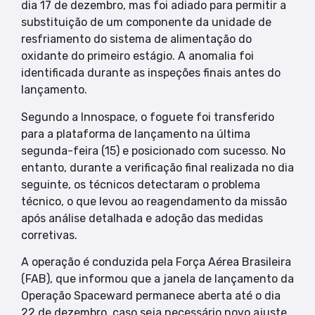
dia 17 de dezembro, mas foi adiado para permitir a
substituição de um componente da unidade de
resfriamento do sistema de alimentação do
oxidante do primeiro estágio. A anomalia foi
identificada durante as inspeções finais antes do
lançamento.
Segundo a Innospace, o foguete foi transferido
para a plataforma de lançamento na última
segunda-feira (15) e posicionado com sucesso. No
entanto, durante a verificação final realizada no dia
seguinte, os técnicos detectaram o problema
técnico, o que levou ao reagendamento da missão
após análise detalhada e adoção das medidas
corretivas.
A operação é conduzida pela Força Aérea Brasileira
(FAB), que informou que a janela de lançamento da
Operação Spaceward permanece aberta até o dia
22 de dezembro, caso seja necessário novo ajuste