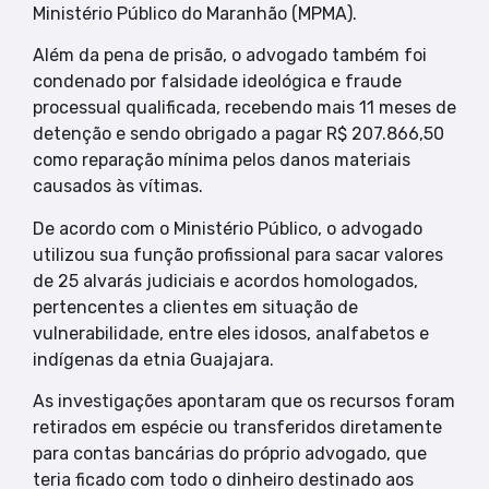
Ministério Público do Maranhão (MPMA).
Além da pena de prisão, o advogado também foi
condenado por falsidade ideológica e fraude
processual qualificada, recebendo mais 11 meses de
detenção e sendo obrigado a pagar R$ 207.866,50
como reparação mínima pelos danos materiais
causados às vítimas.
De acordo com o Ministério Público, o advogado
utilizou sua função profissional para sacar valores
de 25 alvarás judiciais e acordos homologados,
pertencentes a clientes em situação de
vulnerabilidade, entre eles idosos, analfabetos e
indígenas da etnia Guajajara.
As investigações apontaram que os recursos foram
retirados em espécie ou transferidos diretamente
para contas bancárias do próprio advogado, que
teria ficado com todo o dinheiro destinado aos