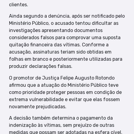
clientes.
Ainda segundo a denúncia, após ser notificado pelo
Ministério Público, o acusado tentou dificultar as
investigações apresentando documentos
considerados falsos para comprovar uma suposta
quitação financeira das vítimas. Conforme a
acusação, assinaturas teriam sido obtidas em
folhas em branco e posteriormente utilizadas para
produzir declarações falsas.
O promotor de Justiça Felipe Augusto Rotondo
afirmou que a atuação do Ministério Público teve
como prioridade proteger pessoas em condição de
extrema vulnerabilidade e evitar que elas fossem
novamente prejudicadas.
A decisão também determina o pagamento da
indenização às vítimas, sem prejuízo de outras
medidas que possam ser adotadas na esfera cível.