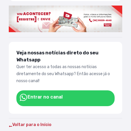
Veja nossas notícias direto do seu
Whatsapp
Quer ter acesso a todas as nossas notícias
diretamente do seu Whatsapp? Então acesse já o
nosso canal!
Entrar no canal
Voltar para o Início