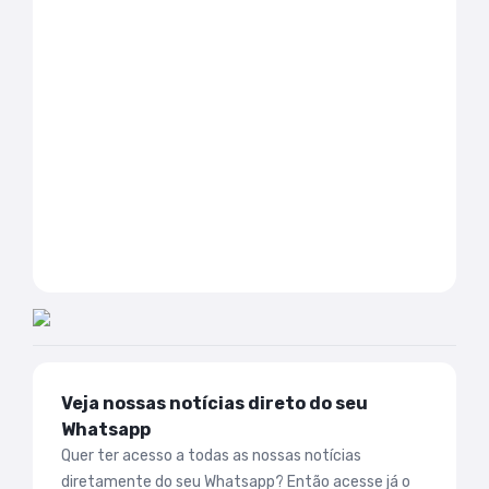
Veja nossas notícias direto do seu
Whatsapp
Quer ter acesso a todas as nossas notícias
diretamente do seu Whatsapp? Então acesse já o