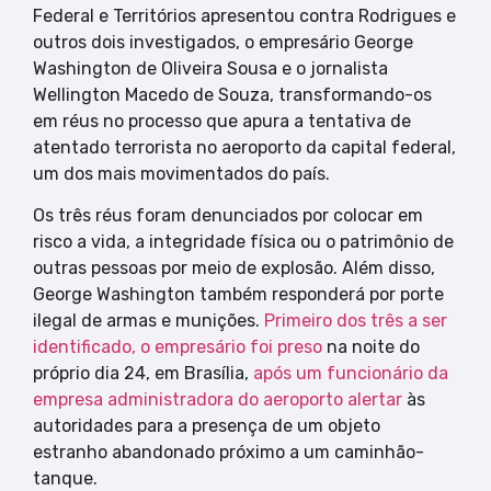
Federal e Territórios apresentou contra Rodrigues e
outros dois investigados, o empresário George
Washington de Oliveira Sousa e o jornalista
Wellington Macedo de Souza, transformando-os
em réus no processo que apura a tentativa de
atentado terrorista no aeroporto da capital federal,
um dos mais movimentados do país.
Os três réus foram denunciados por colocar em
risco a vida, a integridade física ou o patrimônio de
outras pessoas por meio de explosão. Além disso,
George Washington também responderá por porte
ilegal de armas e munições.
Primeiro dos três a ser
identificado, o empresário foi preso
na noite do
próprio dia 24, em Brasília,
após um funcionário da
empresa administradora do aeroporto alertar
às
autoridades para a presença de um objeto
estranho abandonado próximo a um caminhão-
tanque.