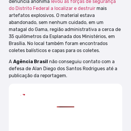
denúncia anônima
levou as forças de segurança
do Distrito Federal a localizar e destruir
mais
artefatos explosivos. O material estava
abandonado, sem nenhum cuidado, em um
matagal do Gama, região administrativa a cerca de
35 quilômetros da Esplanada dos Ministérios, em
Brasília. No local também foram encontrados
coletes balísticos e capas para os coletes.
A
Agência Brasil
não conseguiu contato com a
defesa de Alan Diego dos Santos Rodrigues até a
publicação da reportagem.
Mais lidas