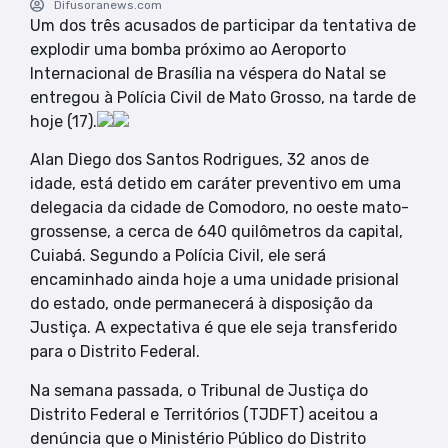
Difusoranews.com
Um dos três acusados de participar da tentativa de
explodir uma bomba próximo ao Aeroporto
Internacional de Brasília na véspera do Natal se
entregou à Polícia Civil de Mato Grosso, na tarde de
hoje (17).
Alan Diego dos Santos Rodrigues, 32 anos de
idade, está detido em caráter preventivo em uma
delegacia da cidade de Comodoro, no oeste mato-
grossense, a cerca de 640 quilômetros da capital,
Cuiabá. Segundo a Polícia Civil, ele será
encaminhado ainda hoje a uma unidade prisional
do estado, onde permanecerá à disposição da
Justiça. A expectativa é que ele seja transferido
para o Distrito Federal.
Na semana passada, o Tribunal de Justiça do
Distrito Federal e Territórios (TJDFT) aceitou a
denúncia que o Ministério Público do Distrito