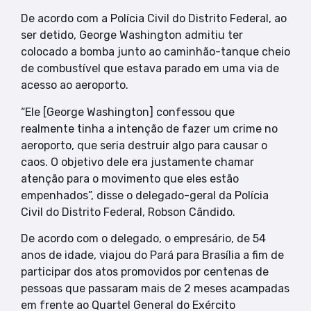
De acordo com a Polícia Civil do Distrito Federal, ao
ser detido, George Washington admitiu ter
colocado a bomba junto ao caminhão-tanque cheio
de combustível que estava parado em uma via de
acesso ao aeroporto.
“Ele [George Washington] confessou que
realmente tinha a intenção de fazer um crime no
aeroporto, que seria destruir algo para causar o
caos. O objetivo dele era justamente chamar
atenção para o movimento que eles estão
empenhados”, disse o delegado-geral da Polícia
Civil do Distrito Federal, Robson Cândido.
De acordo com o delegado, o empresário, de 54
anos de idade, viajou do Pará para Brasília a fim de
participar dos atos promovidos por centenas de
pessoas que passaram mais de 2 meses acampadas
em frente ao Quartel General do Exército