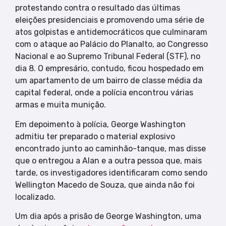
protestando contra o resultado das últimas
eleições presidenciais e promovendo uma série de
atos golpistas e antidemocráticos que culminaram
com o ataque ao Palácio do Planalto, ao Congresso
Nacional e ao Supremo Tribunal Federal (STF), no
dia 8. O empresário, contudo, ficou hospedado em
um apartamento de um bairro de classe média da
capital federal, onde a polícia encontrou várias
armas e muita munição.
Em depoimento à polícia, George Washington
admitiu ter preparado o material explosivo
encontrado junto ao caminhão-tanque, mas disse
que o entregou a Alan e a outra pessoa que, mais
tarde, os investigadores identificaram como sendo
Wellington Macedo de Souza, que ainda não foi
localizado.
Um dia após a prisão de George Washington, uma