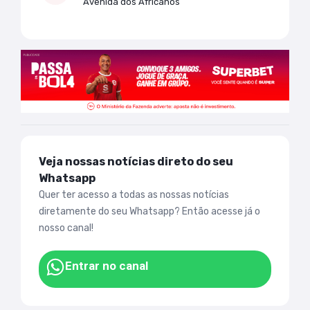
Avenida dos Africanos
Veja nossas notícias direto do seu
Whatsapp
Quer ter acesso a todas as nossas notícias
diretamente do seu Whatsapp? Então acesse já o
nosso canal!
Entrar no canal