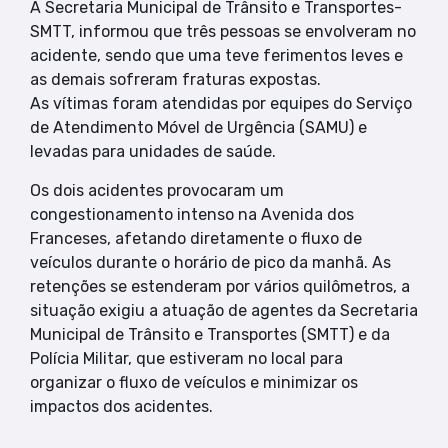
A Secretaria Municipal de Trânsito e Transportes-
SMTT, informou que três pessoas se envolveram no
acidente, sendo que uma teve ferimentos leves e
as demais sofreram fraturas expostas.
As vítimas foram atendidas por equipes do Serviço
de Atendimento Móvel de Urgência (SAMU) e
levadas para unidades de saúde.
Os dois acidentes provocaram um
congestionamento intenso na Avenida dos
Franceses, afetando diretamente o fluxo de
veículos durante o horário de pico da manhã. As
retenções se estenderam por vários quilômetros, a
situação exigiu a atuação de agentes da Secretaria
Municipal de Trânsito e Transportes (SMTT) e da
Polícia Militar, que estiveram no local para
organizar o fluxo de veículos e minimizar os
impactos dos acidentes.