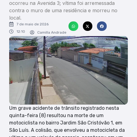
ocorreu na Avenida 3; vítima foi arremessada
contra o muro de uma residência e morreu no
local.
7 de maio de 2026
12:10
Camilla Andrade
Um grave acidente de trânsito registrado nesta
quinta-feira (8) resultou na morte de um
motociclista no bairro Jardim São Cristóvão 1, em
São Luís. A colisão, que envolveu a motocicleta da