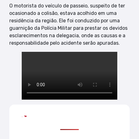
O motorista do veículo de passeio, suspeito de ter
ocasionado a colisão, estava acolhido em uma
residência da região. Ele foi conduzido por uma
guarnição da Polícia Militar para prestar os devidos
esclarecimentos na delegacia, onde as causas e a
responsabilidade pelo acidente serão apuradas.
Mais lidas