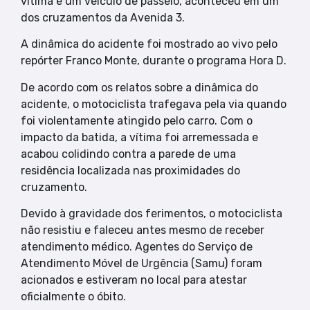
vítima e um veículo de passeio, aconteceu em um
dos cruzamentos da Avenida 3.
A dinâmica do acidente foi mostrado ao vivo pelo
repórter Franco Monte, durante o programa Hora D.
De acordo com os relatos sobre a dinâmica do
acidente, o motociclista trafegava pela via quando
foi violentamente atingido pelo carro. Com o
impacto da batida, a vítima foi arremessada e
acabou colidindo contra a parede de uma
residência localizada nas proximidades do
cruzamento.
Devido à gravidade dos ferimentos, o motociclista
não resistiu e faleceu antes mesmo de receber
atendimento médico. Agentes do Serviço de
Atendimento Móvel de Urgência (Samu) foram
acionados e estiveram no local para atestar
oficialmente o óbito.