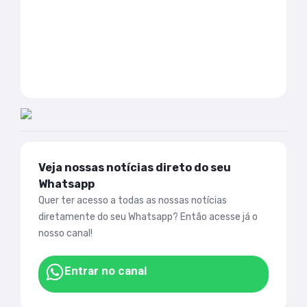
Veja nossas notícias direto do seu
Whatsapp
Quer ter acesso a todas as nossas notícias
diretamente do seu Whatsapp? Então acesse já o
nosso canal!
Entrar no canal