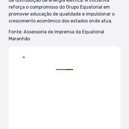
de distribuição de energia elétrica. A iniciativa
reforça o compromisso do Grupo Equatorial em
promover educação de qualidade e impulsionar o
crescimento econômico dos estados onde atua.
Fonte: Assessoria de Imprensa da Equatorial
Maranhão
Mais lidas