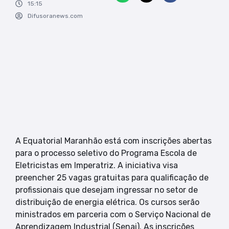
15:15
Difusoranews.com
A Equatorial Maranhão está com inscrições abertas
para o processo seletivo do Programa Escola de
Eletricistas em Imperatriz. A iniciativa visa
preencher 25 vagas gratuitas para qualificação de
profissionais que desejam ingressar no setor de
distribuição de energia elétrica. Os cursos serão
ministrados em parceria com o Serviço Nacional de
Aprendizagem Industrial (Senai). As inscrições