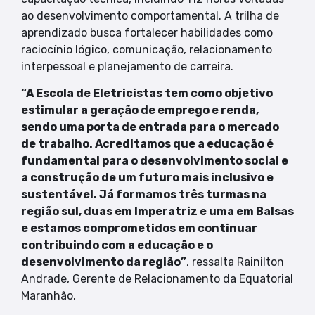
ao desenvolvimento comportamental. A trilha de
aprendizado busca fortalecer habilidades como
raciocínio lógico, comunicação, relacionamento
interpessoal e planejamento de carreira.
“A Escola de Eletricistas tem como objetivo
estimular a geração de emprego e renda,
sendo uma porta de entrada para o mercado
de trabalho. Acreditamos que a educação é
fundamental para o desenvolvimento social e
a construção de um futuro mais inclusivo e
sustentável. Já formamos três turmas na
região sul, duas em Imperatriz e uma em Balsas
e estamos comprometidos em continuar
contribuindo com a educação e o
desenvolvimento da região”
, ressalta Rainilton
Andrade, Gerente de Relacionamento da Equatorial
Maranhão.