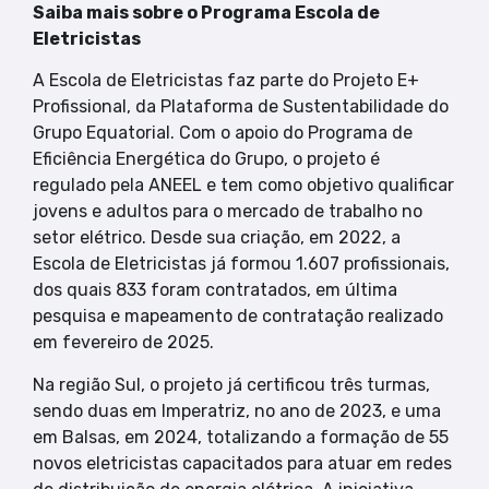
Saiba mais sobre o Programa Escola de
Eletricistas
A Escola de Eletricistas faz parte do Projeto E+
Profissional, da Plataforma de Sustentabilidade do
Grupo Equatorial. Com o apoio do Programa de
Eficiência Energética do Grupo, o projeto é
regulado pela ANEEL e tem como objetivo qualificar
jovens e adultos para o mercado de trabalho no
setor elétrico. Desde sua criação, em 2022, a
Escola de Eletricistas já formou 1.607 profissionais,
dos quais 833 foram contratados, em última
pesquisa e mapeamento de contratação realizado
em fevereiro de 2025.
Na região Sul, o projeto já certificou três turmas,
sendo duas em Imperatriz, no ano de 2023, e uma
em Balsas, em 2024, totalizando a formação de 55
novos eletricistas capacitados para atuar em redes