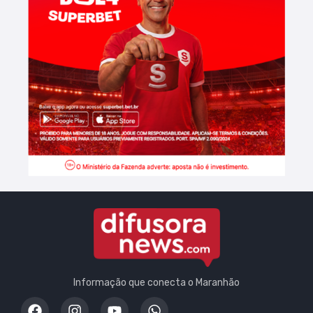
Informação que conecta o Maranhão