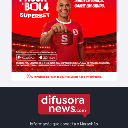
Informação que conecta o Maranhão