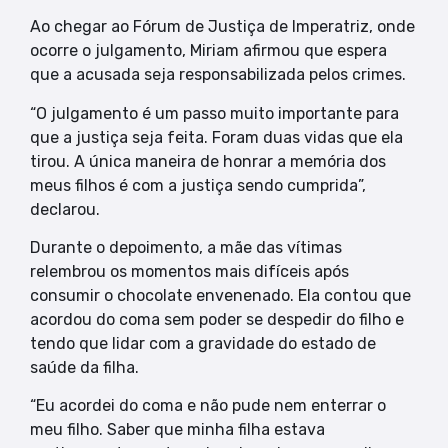
Ao chegar ao Fórum de Justiça de Imperatriz, onde
ocorre o julgamento, Miriam afirmou que espera
que a acusada seja responsabilizada pelos crimes.
“O julgamento é um passo muito importante para
que a justiça seja feita. Foram duas vidas que ela
tirou. A única maneira de honrar a memória dos
meus filhos é com a justiça sendo cumprida”,
declarou.
Durante o depoimento, a mãe das vítimas
relembrou os momentos mais difíceis após
consumir o chocolate envenenado. Ela contou que
acordou do coma sem poder se despedir do filho e
tendo que lidar com a gravidade do estado de
saúde da filha.
“Eu acordei do coma e não pude nem enterrar o
meu filho. Saber que minha filha estava