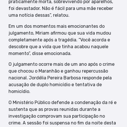
praticamente morta, sobrevivendo por aparelhos,
foi devastador. Não é fácil para uma mãe receber
uma notícia dessas”, relatou.
Em um dos momentos mais emocionantes do
julgamento, Miriam afirmou que sua vida mudou
completamente após a tragédia. “Você acorda e
descobre que a vida que tinha acabou naquele
momento”, disse emocionada.
O julgamento ocorre mais de um ano após o crime
que chocou o Maranhão e ganhou repercussão
nacional. Jordélia Pereira Barbosa responde pela
acusação de duplo homicídio e tentativa de
homicídio.
O Ministério Público defende a condenação da ré e
sustenta que as provas reunidas durante a
investigação comprovam sua participação no
crime. A sessão foi suspensa no fim da noite desta