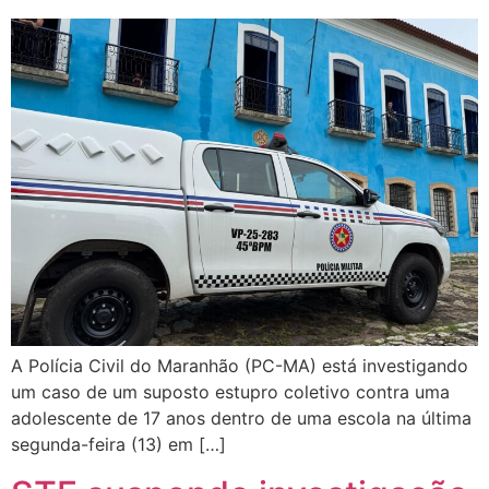
A Polícia Civil do Maranhão (PC-MA) está investigando
um caso de um suposto estupro coletivo contra uma
adolescente de 17 anos dentro de uma escola na última
segunda-feira (13) em […]