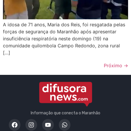
A idosa de 71 anos, Maria dos Reis, foi resgatada pelas
forças de segurança do Maranhão após apresentar
insuficiência respiratória neste domingo (19) na
comunidade quilombola Campo Redondo, zona rural
[…]
Próximo
→
Informação que conecta o Maranhão