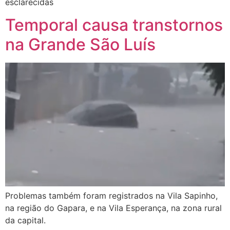
esclarecidas
Temporal causa transtornos
na Grande São Luís
Problemas também foram registrados na Vila Sapinho,
na região do Gapara, e na Vila Esperança, na zona rural
da capital.