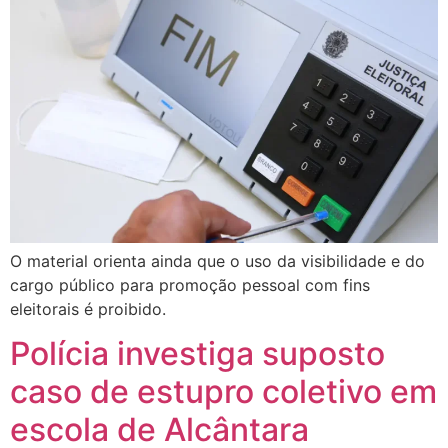
O material orienta ainda que o uso da visibilidade e do
cargo público para promoção pessoal com fins
eleitorais é proibido.
Polícia investiga suposto
caso de estupro coletivo em
escola de Alcântara