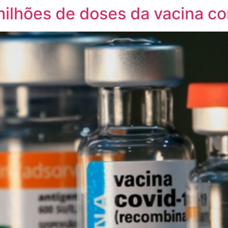
ilhões de doses da vacina co