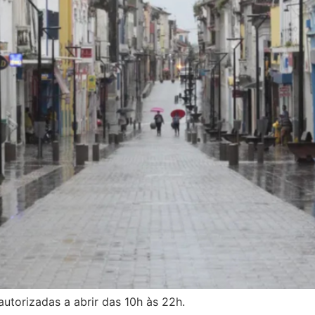
autorizadas a abrir das 10h às 22h.