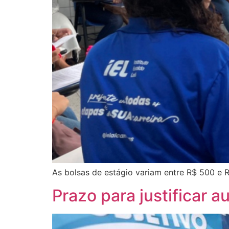
As bolsas de estágio variam entre R$ 500 e R
Prazo para justificar 