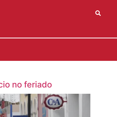
io no feriado