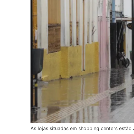
As lojas situadas em shopping centers estão 