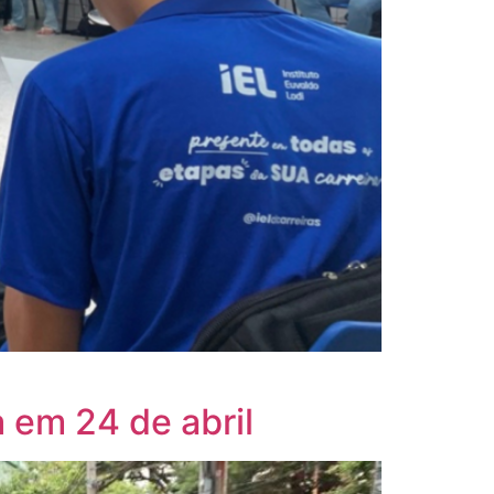
 em 24 de abril