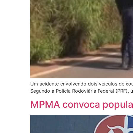
Um acidente envolvendo dois veículos deixou
Segundo a Polícia Rodoviária Federal (PRF), 
MPMA convoca populaç