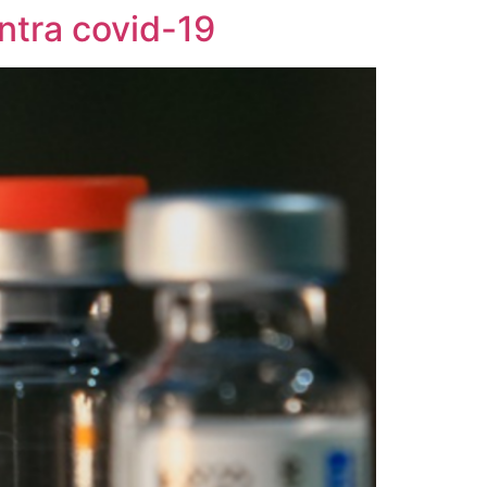
ntra covid-19