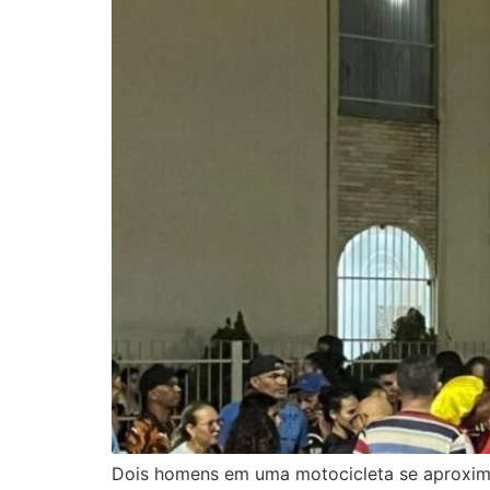
Dois homens em uma motocicleta se aproxima