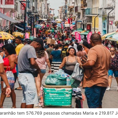
Maranhão tem 576.769 pessoas chamadas Maria e 219.817 