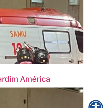
Jardim América