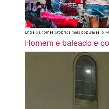
Entre os nomes próprios mais populares, o 
Homem é baleado e cor