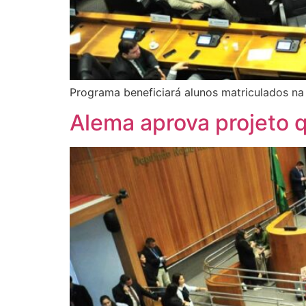
Programa beneficiará alunos matriculados na
Alema aprova projeto 