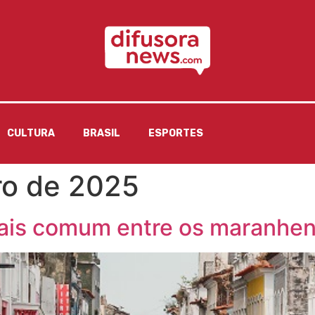
CULTURA
BRASIL
ESPORTES
ro de 2025
ais comum entre os maranhens