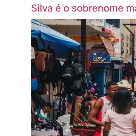
Silva é o sobrenome m