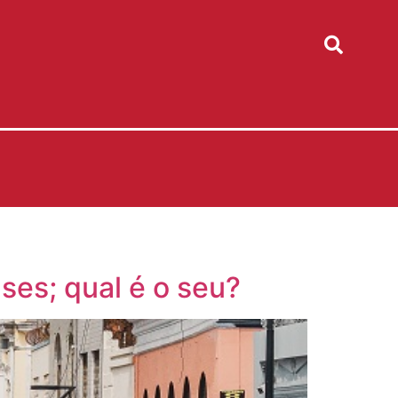
es; qual é o seu?