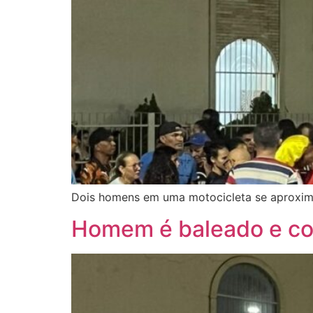
Dois homens em uma motocicleta se aproxima
Homem é baleado e cor