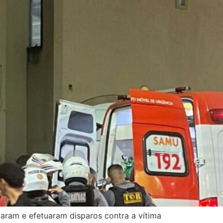
ram e efetuaram disparos contra a vítima