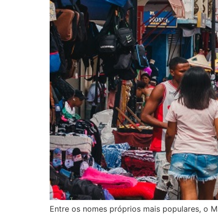
Entre os nomes próprios mais populares, o 