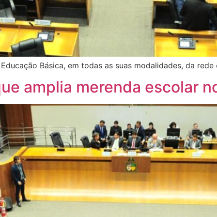
 Educação Básica, em todas as suas modalidades, da rede 
que amplia merenda escolar 