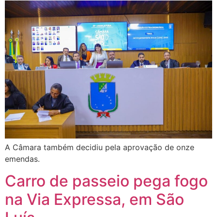
A Câmara também decidiu pela aprovação de onze
emendas.
Carro de passeio pega fogo
na Via Expressa, em São