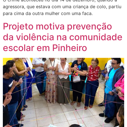
agressora, que estava com uma criança de colo, partiu
para cima da outra mulher com uma faca.
Projeto motiva prevenção
da violência na comunidade
escolar em Pinheiro