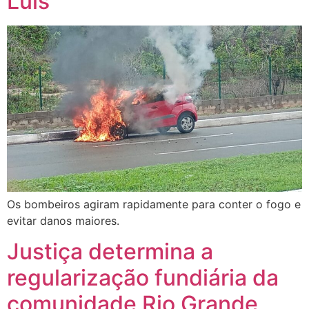
Luís
Os bombeiros agiram rapidamente para conter o fogo e
evitar danos maiores.
Justiça determina a
regularização fundiária da
comunidade Rio Grande