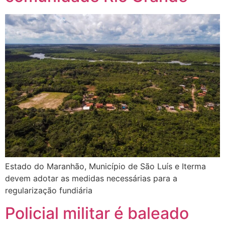
Estado do Maranhão, Município de São Luís e Iterma
devem adotar as medidas necessárias para a
regularização fundiária
Policial militar é baleado