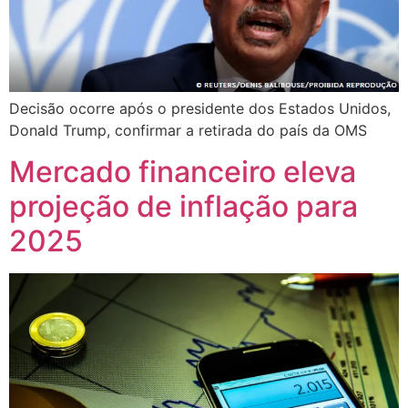
Decisão ocorre após o presidente dos Estados Unidos,
Donald Trump, confirmar a retirada do país da OMS
Mercado financeiro eleva
projeção de inflação para
2025