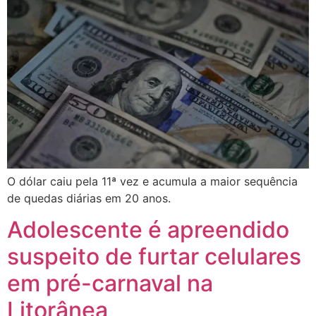
O dólar caiu pela 11ª vez e acumula a maior sequência
de quedas diárias em 20 anos.
Adolescente é apreendido
suspeito de furtar celulares
em pré-carnaval na
Litorânea